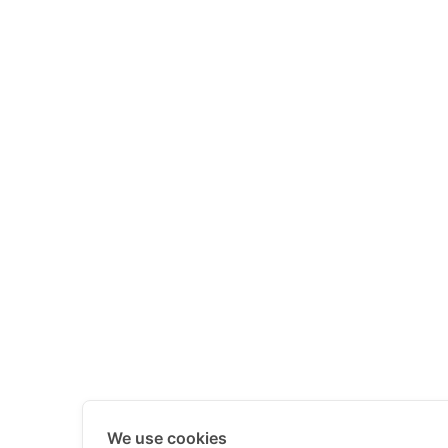
We use cookies