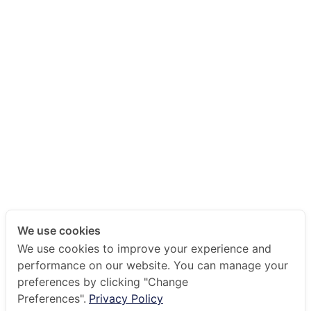
We use cookies
We use cookies to improve your experience and
performance on our website. You can manage your
preferences by clicking "Change
Preferences".
Privacy Policy