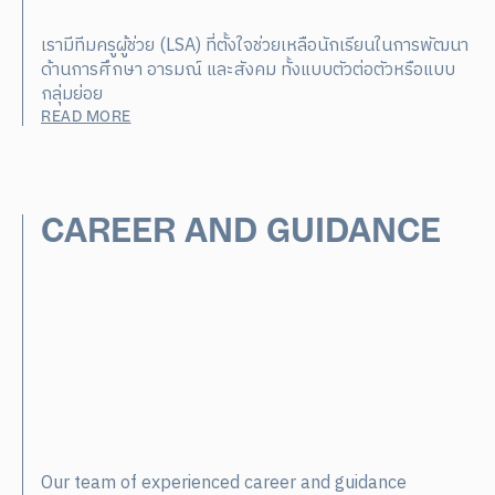
เรามีทีมครูผู้ช่วย (LSA) ที่ตั้งใจช่วยเหลือนักเรียนในการพัฒนา
ด้านการศึกษา อารมณ์ และสังคม ทั้งแบบตัวต่อตัวหรือแบบ
กลุ่มย่อย
READ MORE
CAREER AND GUIDANCE
Our team of experienced career and guidance