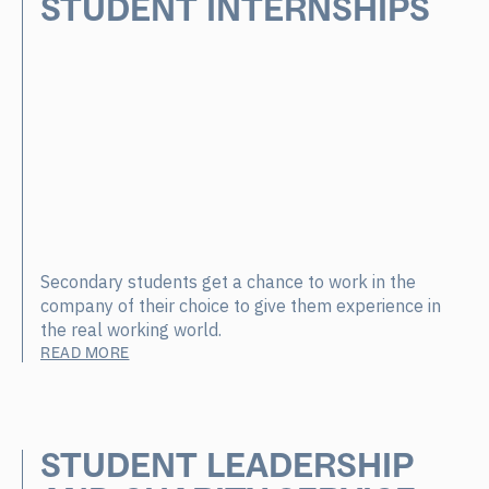
STUDENT INTERNSHIPS
Secondary students get a chance to work in the
company of their choice to give them experience in
the real working world.
READ MORE
STUDENT LEADERSHIP