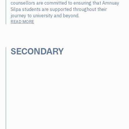
counsellors are committed to ensuring that Amnuay
Silpa students are supported throughout their
journey to university and beyond.
READ MORE
SECONDARY