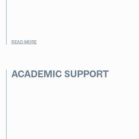
READ MORE
ACADEMIC SUPPORT