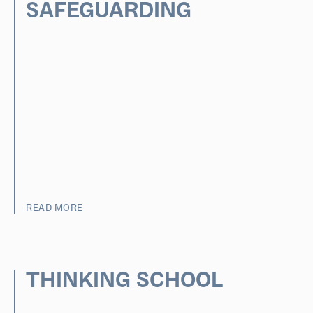
SAFEGUARDING
READ MORE
THINKING SCHOOL