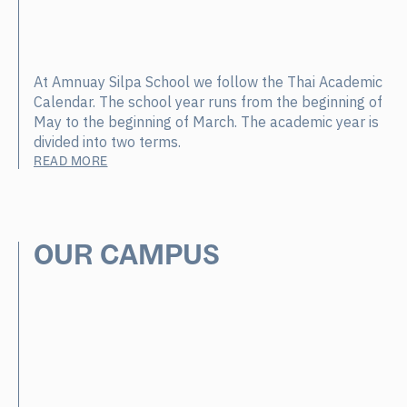
At Amnuay Silpa School we follow the Thai Academic
Calendar. The school year runs from the beginning of
May to the beginning of March. The academic year is
divided into two terms.
READ MORE
OUR CAMPUS