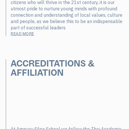
citizens who will thrive in the 21st century, it is our
utmost pride to nurture young minds with profound
connection and understanding of local values, culture
and people, as we believe this to be an indispensable
part of successful leaders
READ MORE
ACCREDITATIONS &
AFFILIATION