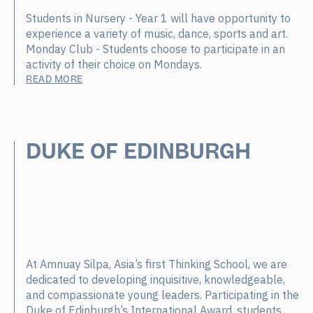
Students in Nursery - Year 1 will have opportunity to
experience a variety of music, dance, sports and art.
Monday Club - Students choose to participate in an
activity of their choice on Mondays.
READ MORE
DUKE OF EDINBURGH
At Amnuay Silpa, Asia’s first Thinking School, we are
dedicated to developing inquisitive, knowledgeable,
and compassionate young leaders. Participating in the
Duke of Edinburgh’s International Award, students