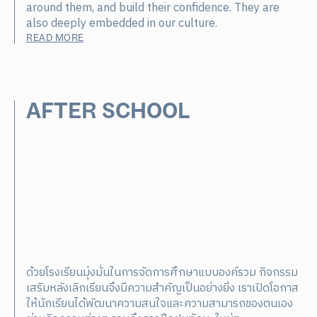
around them, and build their confidence. They are
also deeply embedded in our culture.
READ MORE
AFTER SCHOOL
ด้วยโรงเรียนมุ่งมั่นในการจัดการศึกษาแบบองค์รวม กิจกรรม
เสริมหลังเลิกเรียนจึงมีความสำคัญเป็นอย่างยิ่ง เราเปิดโอกาส
ให้นักเรียนได้พัฒนาความสนใจและความสามารถของตนเอง