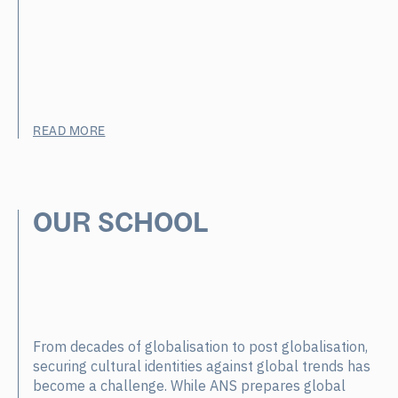
READ MORE
OUR SCHOOL
From decades of globalisation to post globalisation,
securing cultural identities against global trends has
become a challenge. While ANS prepares global