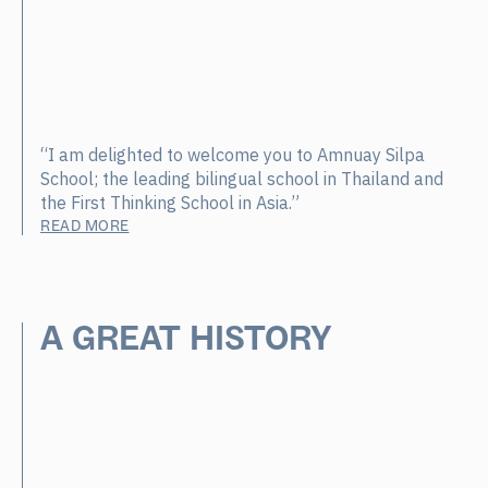
“I am delighted to welcome you to Amnuay Silpa
School; the leading bilingual school in Thailand and
the First Thinking School in Asia.”
READ MORE
A GREAT HISTORY