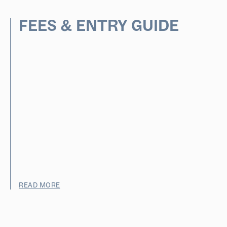
FEES & ENTRY GUIDE
READ MORE