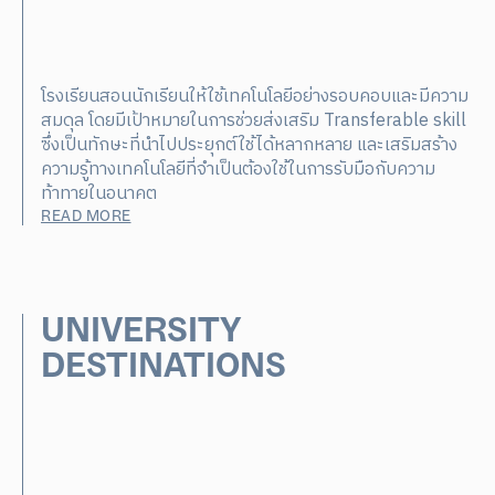
โรงเรียนสอนนักเรียนให้ใช้เทคโนโลยีอย่างรอบคอบและมีความ
สมดุล โดยมีเป้าหมายในการช่วยส่งเสริม Transferable skill
ซึ่งเป็นทักษะที่นำไปประยุกต์ใช้ได้หลากหลาย และเสริมสร้าง
ความรู้ทางเทคโนโลยีที่จำเป็นต้องใช้ในการรับมือกับความ
ท้าทายในอนาคต
READ MORE
UNIVERSITY
DESTINATIONS