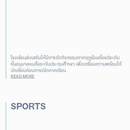
โรงเรียนส่งเสริมให้มีการจัดกิจกรรมภาคฤดูร้อนตั้งแต่ระดับ
ชั้นอนุบาลจนถึงระดับประถมศึกษา เพื่อเตรียมความพร้อมให้
นักเรียนก่อนการเปิดภาคเรียน
READ MORE
SPORTS