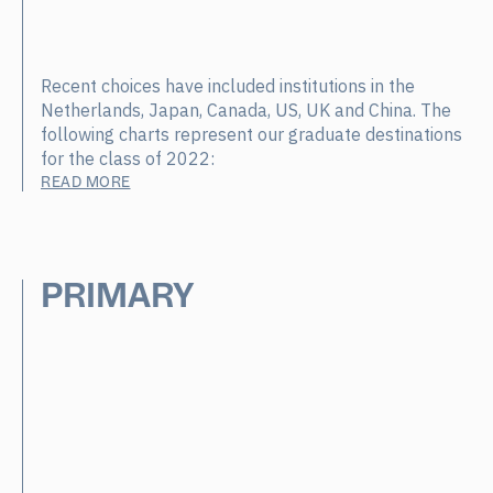
Recent choices have included institutions in the
Netherlands, Japan, Canada, US, UK and China. The
following charts represent our graduate destinations
for the class of 2022:
READ MORE
PRIMARY