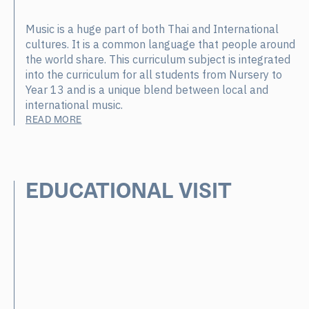
Music is a huge part of both Thai and International
cultures. It is a common language that people around
the world share. This curriculum subject is integrated
into the curriculum for all students from Nursery to
Year 13 and is a unique blend between local and
international music.
READ MORE
EDUCATIONAL VISIT