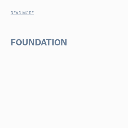
READ MORE
FOUNDATION