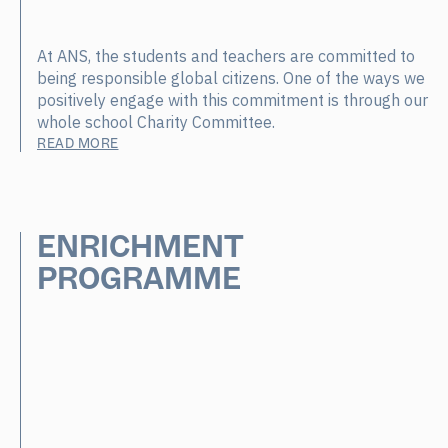
At ANS, the students and teachers are committed to
being responsible global citizens. One of the ways we
positively engage with this commitment is through our
whole school Charity Committee.
READ MORE
ENRICHMENT
PROGRAMME