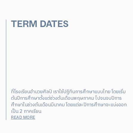
TERM DATES
ที่โรงเรียนอำนวยศิลป์ เราใช้ปฏิทินการศึกษาแบบไทย โดยเริ่ม
ต้นปีการศึกษาตั้งแต่ช่วงต้นเดือนพฤษภาคม ไปจนจบปีการ
ศึกษาในช่วงต้นเดือนมีนาคม โดยแต่ละปีการศึกษาจะแบ่งออก
เป็น 2 ภาคเรียน
READ MORE