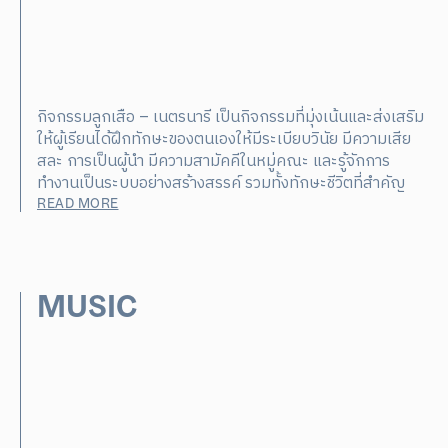
กิจกรรมลูกเสือ – เนตรนารี เป็นกิจกรรมที่มุ่งเน้นและส่งเสริม
ให้ผู้เรียนได้ฝึกทักษะของตนเองให้มีระเบียบวินัย มีความเสีย
สละ การเป็นผู้นำ มีความสามัคคีในหมู่คณะ และรู้จักการ
ทำงานเป็นระบบอย่างสร้างสรรค์ รวมทั้งทักษะชีวิตที่สำคัญ
READ MORE
MUSIC