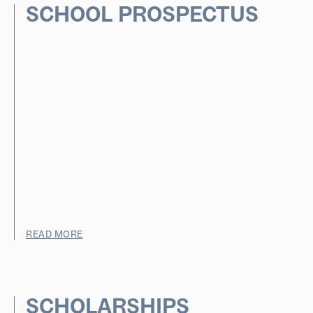
SCHOOL PROSPECTUS
READ MORE
SCHOLARSHIPS