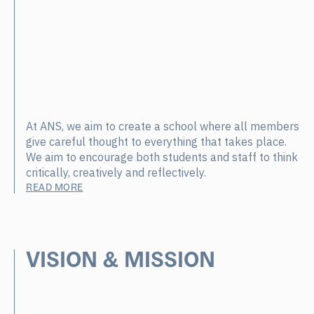
At ANS, we aim to create a school where all members
give careful thought to everything that takes place.
We aim to encourage both students and staff to think
critically, creatively and reflectively.
READ MORE
VISION & MISSION