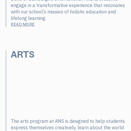
engage in a transformative experience that resonates
with our school’s mission of holistic education and
lifelong learning.
READ MORE
ARTS
The arts program at ANS is designed to help students
express themselves creatively, learn about the world