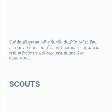
ยินดีต้อนรับสู่โลกแห่งกีฬาที่น่าตื่นเต้นเร้าใจ ณ โรงเรียน
อำนวยศิลป์ ที่นักเรียนจะได้ออกกำลังกายอย่างสนุกสนาน
พร้อมสร้างมิตรภาพอันงดงามร่วมกับผองเพื่อน
READ MORE
SCOUTS