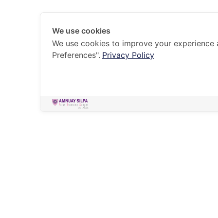
We use cookies
We use cookies to improve your experience 
Preferences".
Privacy Policy
HOME
OUR COMMUNITY
ANS ALUMNI