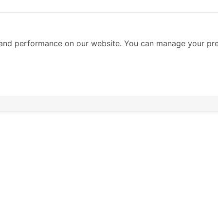
and performance on our website. You can manage your pre