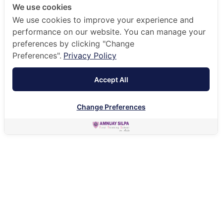
We use cookies
We use cookies to improve your experience and
performance on our website. You can manage your
preferences by clicking "Change
Preferences".
Privacy Policy
Accept All
Change Preferences
HOME
HOLISTIC EDUCATION
SUMMER CAMPS
โรงเรียนส่งเสริมให้มีการจัดกิจกรรมภาคฤดูร้อนตั้งแต่ระดับชั้น
อนุบาลจนถึงระดับประถมศึกษา เพื่อเตรียมความพร้อมให้
นักเรียนก่อนการเปิดภาคเรียน
โรงเรียนฯ แนะนำให้นักเรียนใหม่เข้าร่วมกิจกรรมภาคฤดูร้อนเพื่อ