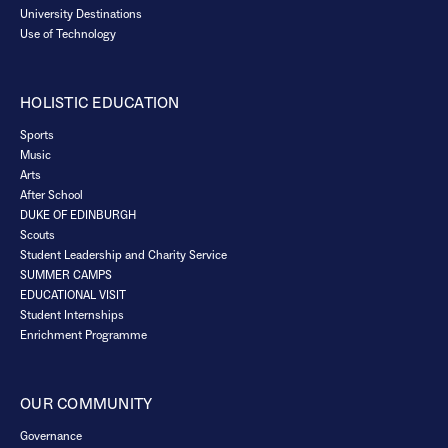
University Destinations
Use of Technology
HOLISTIC EDUCATION
Sports
Music
Arts
After School
DUKE OF EDINBURGH
Scouts
Student Leadership and Charity Service
SUMMER CAMPS
EDUCATIONAL VISIT
Student Internships
Enrichment Programme
OUR COMMUNITY
Governance