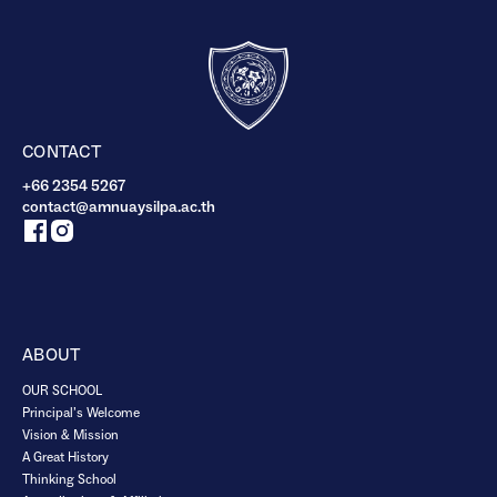
CONTACT
+66 2354 5267
contact@amnuaysilpa.ac.th
ABOUT
OUR SCHOOL
Principal’s Welcome
Vision & Mission
A Great History
Thinking School