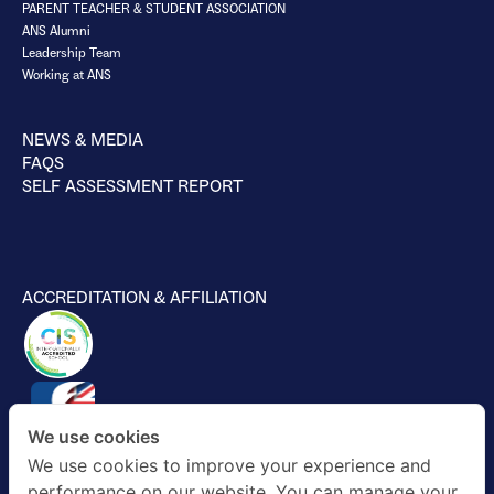
PARENT TEACHER & STUDENT ASSOCIATION
ANS Alumni
Leadership Team
Working at ANS
NEWS & MEDIA
FAQS
SELF ASSESSMENT REPORT
ACCREDITATION & AFFILIATION
We use cookies
We use cookies to improve your experience and
performance on our website. You can manage your