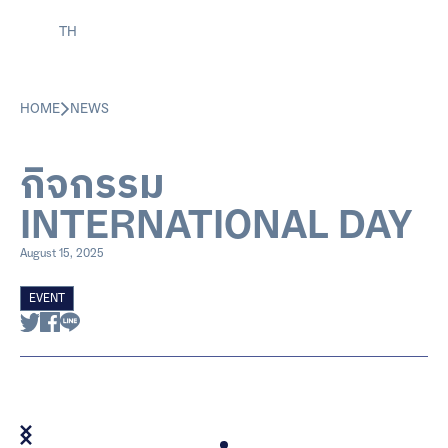
TH
HOME
NEWS
กิจกรรม
INTERNATIONAL DAY
August 15, 2025
EVENT