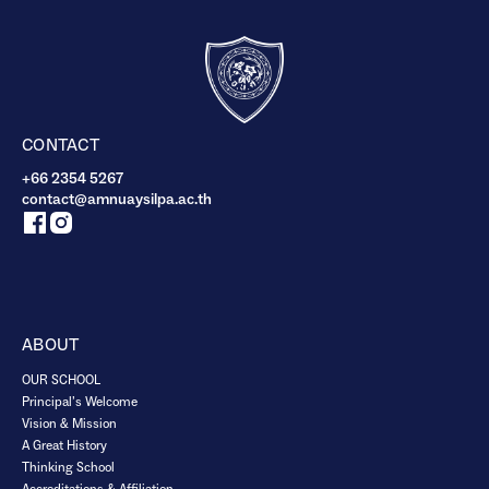
CONTACT
+66 2354 5267
contact@amnuaysilpa.ac.th
ABOUT
OUR SCHOOL
Principal’s Welcome
Vision & Mission
A Great History
Thinking School