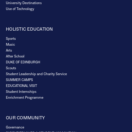
University Destinations
Use of Technology
HOLISTIC EDUCATION
Sports
Music
Arts
After School
DUKE OF EDINBURGH
Scouts
Student Leadership and Charity Service
SUMMER CAMPS
EDUCATIONAL VISIT
Student Internships
Enrichment Programme
OUR COMMUNITY
Governance