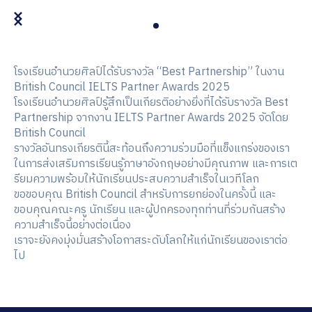
โรงเรียนอำนวยศิลป์ได้รับรางวัล “Best Partnership” ในงาน
British Council IELTS Partner Awards 2025
โรงเรียนอำนวยศิลป์รู้สึกเป็นเกียรติอย่างยิ่งที่ได้รับรางวัล Best
Partnership จากงาน IELTS Partner Awards 2025 จัดโดย
British Council
รางวัลอันทรงเกียรตินี้สะท้อนถึงความร่วมมือที่แข็งแกร่งของเรา
ในการส่งเสริมการเรียนรู้ภาษาอังกฤษอย่างมีคุณภาพ และการเต
รียมความพร้อมให้นักเรียนประสบความสำเร็จในเวทีโลก
ขอขอบคุณ British Council สำหรับการยกย่องในครั้งนี้ และ
ขอบคุณคณะครู นักเรียน และผู้ปกครองทุกท่านที่ร่วมกันสร้าง
ความสำเร็จนี้อย่างต่อเนื่อง
เราจะยังคงมุ่งมั่นสร้างโอกาสระดับโลกให้แก่นักเรียนของเราต่อ
ไป